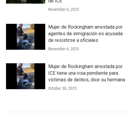
de ICE
November 6, 2025
Mujer de Rockingham arrestada por
agentes de inmigración es acusada
de resistirse a oficiales
November 6, 2025
Mujer de Rockingham arrestada por
ICE tiene una visa pendiente para
víctimas de delitos, dice su hermana
October 30, 2025