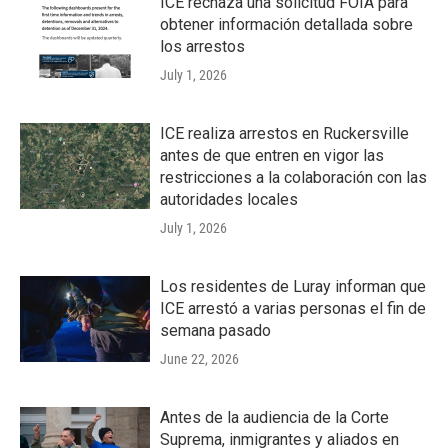
ICE rechaza una solicitud FOIA para
obtener información detallada sobre
los arrestos
July 1, 2026
ICE realiza arrestos en Ruckersville
antes de que entren en vigor las
restricciones a la colaboración con las
autoridades locales
July 1, 2026
Los residentes de Luray informan que
ICE arrestó a varias personas el fin de
semana pasado
June 22, 2026
Antes de la audiencia de la Corte
Suprema, inmigrantes y aliados en