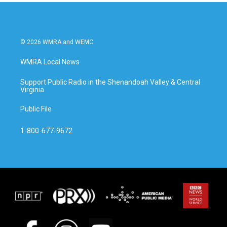
© 2026 WMRA and WEMC
WMRA Local News
Support Public Radio in the Shenandoah Valley & Central
Virginia
Public File
1-800-677-9672