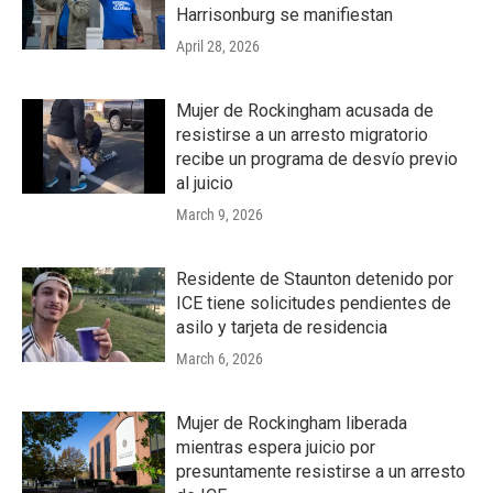
Harrisonburg se manifiestan
April 28, 2026
Mujer de Rockingham acusada de
resistirse a un arresto migratorio
recibe un programa de desvío previo
al juicio
March 9, 2026
Residente de Staunton detenido por
ICE tiene solicitudes pendientes de
asilo y tarjeta de residencia
March 6, 2026
Mujer de Rockingham liberada
mientras espera juicio por
presuntamente resistirse a un arresto