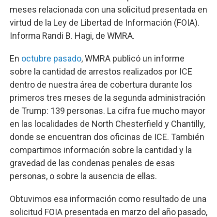
meses relacionada con una solicitud presentada en
virtud de la Ley de Libertad de Información (FOIA).
Informa Randi B. Hagi, de WMRA.
En
octubre pasado
, WMRA publicó un informe
sobre la cantidad de arrestos realizados por ICE
dentro de nuestra área de cobertura durante los
primeros tres meses de la segunda administración
de Trump: 139 personas. La cifra fue mucho mayor
en las localidades de North Chesterfield y Chantilly,
donde se encuentran dos oficinas de ICE. También
compartimos información sobre la cantidad y la
gravedad de las condenas penales de esas
personas, o sobre la ausencia de ellas.
Obtuvimos esa información como resultado de una
solicitud FOIA presentada en marzo del año pasado,