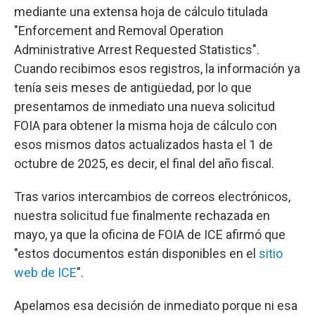
mediante una extensa hoja de cálculo titulada
"Enforcement and Removal Operation
Administrative Arrest Requested Statistics".
Cuando recibimos esos registros, la información ya
tenía seis meses de antigüedad, por lo que
presentamos de inmediato una nueva solicitud
FOIA para obtener la misma hoja de cálculo con
esos mismos datos actualizados hasta el 1 de
octubre de 2025, es decir, el final del año fiscal.
Tras varios intercambios de correos electrónicos,
nuestra solicitud fue finalmente rechazada en
mayo, ya que la oficina de FOIA de ICE afirmó que
"estos documentos están disponibles en el
sitio
web de ICE
".
Apelamos esa decisión de inmediato porque ni esa