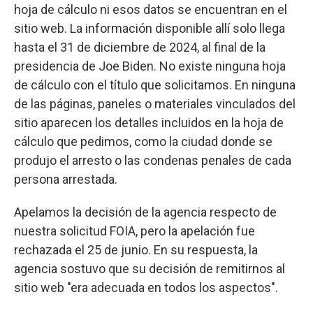
hoja de cálculo ni esos datos se encuentran en el
sitio web. La información disponible allí solo llega
hasta el 31 de diciembre de 2024, al final de la
presidencia de Joe Biden. No existe ninguna hoja
de cálculo con el título que solicitamos. En ninguna
de las páginas, paneles o materiales vinculados del
sitio aparecen los detalles incluidos en la hoja de
cálculo que pedimos, como la ciudad donde se
produjo el arresto o las condenas penales de cada
persona arrestada.
Apelamos la decisión de la agencia respecto de
nuestra solicitud FOIA, pero la apelación fue
rechazada el 25 de junio. En su respuesta, la
agencia sostuvo que su decisión de remitirnos al
sitio web "era adecuada en todos los aspectos".