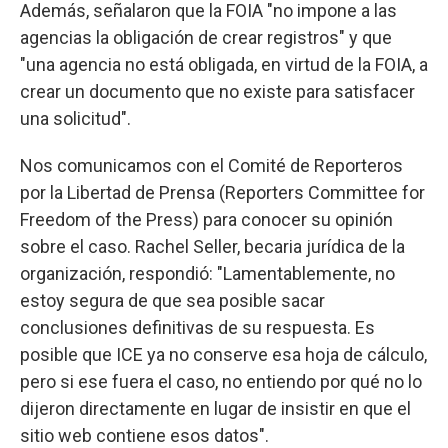
Además, señalaron que la FOIA "no impone a las
agencias la obligación de crear registros" y que
"una agencia no está obligada, en virtud de la FOIA, a
crear un documento que no existe para satisfacer
una solicitud".
Nos comunicamos con el Comité de Reporteros
por la Libertad de Prensa (Reporters Committee for
Freedom of the Press) para conocer su opinión
sobre el caso. Rachel Seller, becaria jurídica de la
organización, respondió: "Lamentablemente, no
estoy segura de que sea posible sacar
conclusiones definitivas de su respuesta. Es
posible que ICE ya no conserve esa hoja de cálculo,
pero si ese fuera el caso, no entiendo por qué no lo
dijeron directamente en lugar de insistir en que el
sitio web contiene esos datos".